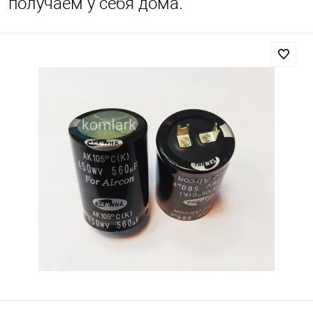
получаем у себя дома.