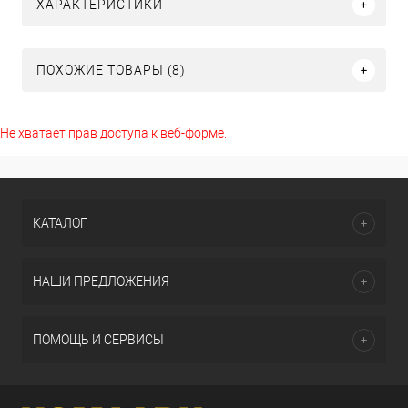
ХАРАКТЕРИСТИКИ
ПОХОЖИЕ ТОВАРЫ (8)
Не хватает прав доступа к веб-форме.
КАТАЛОГ
НАШИ ПРЕДЛОЖЕНИЯ
ПОМОЩЬ И СЕРВИСЫ