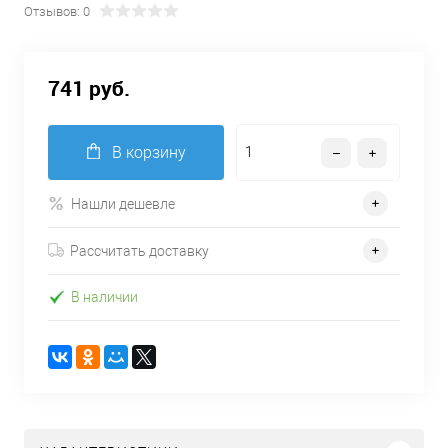
Отзывов: 0
741 руб.
В корзину
Нашли дешевле
Рассчитать доставку
В наличии