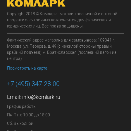
Copyright 2018 © Комларк - магазин розничной и оптовой
продажи электронных компонентов для физических и
юридических лиц. Все права защищены.
Фактический адрес магазина для самовывоза: 109341 г.
Москва, ул. Перерва, д. 49 (с нежилой стороны правый
крайний подъезд) м. Братиславская (последний вагон из
центра).
Посмотреть на карте
+7 (495) 347-28-00
Email:
info@komlark.ru
График работы
Пн-Пт: с 10:00 до 18:00
Сб: Выходной