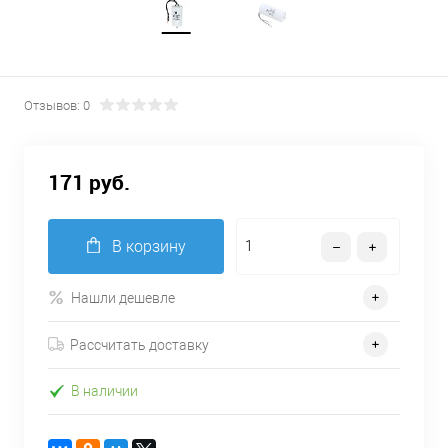
Отзывов: 0
171 руб.
В корзину
Нашли дешевле
Рассчитать доставку
В наличии