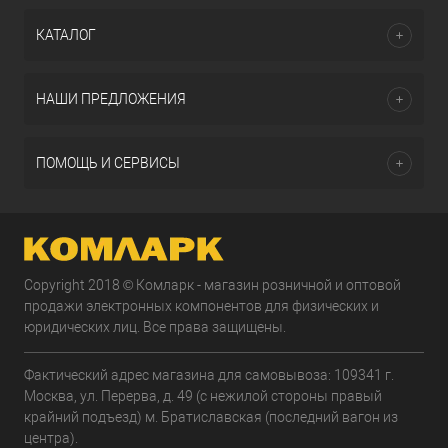
КАТАЛОГ
НАШИ ПРЕДЛОЖЕНИЯ
ПОМОЩЬ И СЕРВИСЫ
Copyright 2018 © Комларк - магазин розничной и оптовой
продажи электронных компонентов для физических и
юридических лиц. Все права защищены.
Фактический адрес магазина для самовывоза: 109341 г.
Москва, ул. Перерва, д. 49 (с нежилой стороны правый
крайний подъезд) м. Братиславская (последний вагон из
центра).