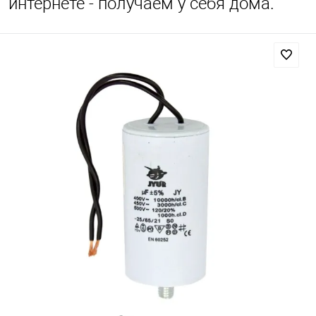
интернете - получаем у себя дома.