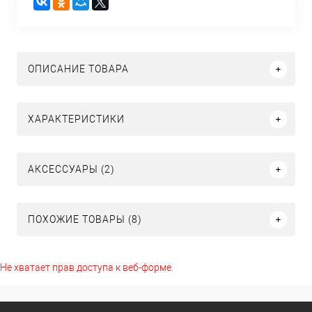
ОПИСАНИЕ ТОВАРА
ХАРАКТЕРИСТИКИ
АКСЕССУАРЫ (2)
ПОХОЖИЕ ТОВАРЫ (8)
Не хватает прав доступа к веб-форме.