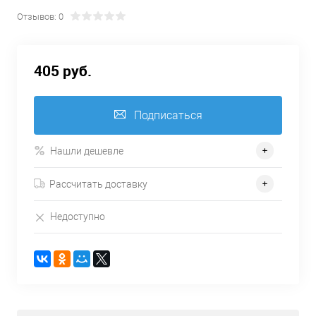
Отзывов: 0
405 руб.
Подписаться
Нашли дешевле
Рассчитать доставку
Недоступно