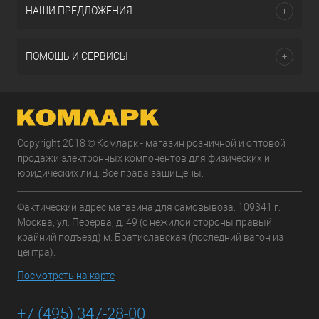
НАШИ ПРЕДЛОЖЕНИЯ
ПОМОЩЬ И СЕРВИСЫ
Copyright 2018 © Комларк - магазин розничной и оптовой
продажи электронных компонентов для физических и
юридических лиц. Все права защищены.
Фактический адрес магазина для самовывоза: 109341 г.
Москва, ул. Перерва, д. 49 (с нежилой стороны правый
крайний подъезд) м. Братиславская (последний вагон из
центра).
Посмотреть на карте
+7 (495) 347-28-00