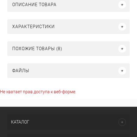
ОПИСАНИЕ ТОВАРА
ХАРАКТЕРИСТИКИ
ПОХОЖИЕ ТОВАРЫ (8)
ФАЙЛЫ
Не хватает прав доступа к веб-форме.
КАТАЛОГ