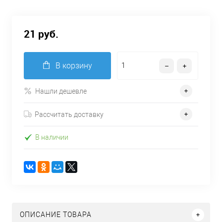
21 руб.
В корзину
Нашли дешевле
Рассчитать доставку
В наличии
ОПИСАНИЕ ТОВАРА