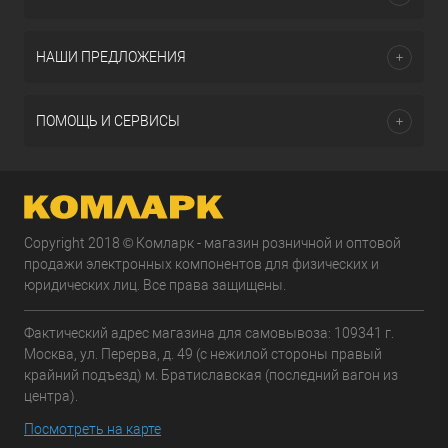
НАШИ ПРЕДЛОЖЕНИЯ
ПОМОЩЬ И СЕРВИСЫ
Copyright 2018 © Комларк - магазин розничной и оптовой
продажи электронных компонентов для физических и
юридических лиц. Все права защищены.
Фактический адрес магазина для самовывоза: 109341 г.
Москва, ул. Перерва, д. 49 (с нежилой стороны правый
крайний подъезд) м. Братиславская (последний вагон из
центра).
Посмотреть на карте