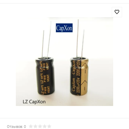
Отзывов: 0