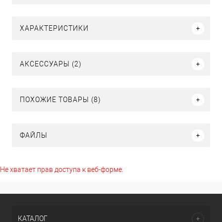
ХАРАКТЕРИСТИКИ
АКСЕССУАРЫ (2)
ПОХОЖИЕ ТОВАРЫ (8)
ФАЙЛЫ
Не хватает прав доступа к веб-форме.
КАТАЛОГ