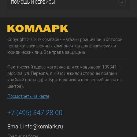
ПОМОЩЬ И СЕРВИСЫ
Copyright 2018 © Комларк - магазин розничной и оптовой
продажи электронных компонентов для физических и
юридических лиц. Все права защищены.
Фактический адрес магазина для самовывоза: 109341 г.
Москва, ул. Перерва, д. 49 (с нежилой стороны правый
крайний подъезд) м. Братиславская (последний вагон из
центра).
Посмотреть на карте
+7 (495) 347-28-00
Email:
info@komlark.ru
График работы