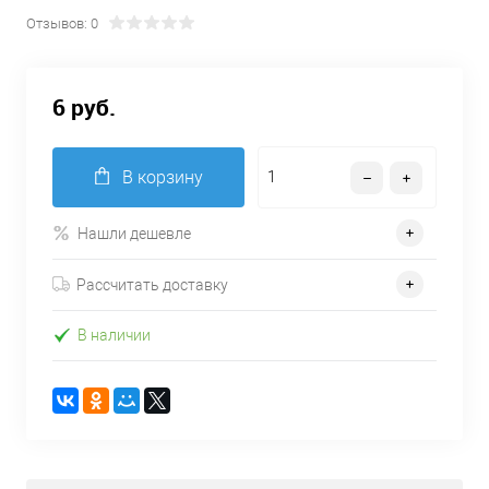
Отзывов: 0
6 руб.
В корзину
Нашли дешевле
Рассчитать доставку
В наличии