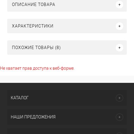
ОПИСАНИЕ ТОВАРА
ХАРАКТЕРИСТИКИ
ПОХОЖИЕ ТОВАРЫ (8)
Не хватает прав доступа к веб-форме.
КАТАЛОГ
НАШИ ПРЕДЛОЖЕНИЯ