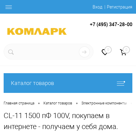
Вход
Регистрация
+7 (495) 347-28-00
0
0
Каталог товаров
•
•
•
Главная страница
Каталог товаров
Электронные компоненты
CL-11 1500 пФ 100V, покупаем в
интернете - получаем у себя дома.