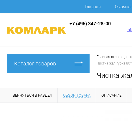
Главная
О компа
+7 (495) 347-28-00
in
•
Главная страница
Каталог товаров
Чистка жал губка 80*
Чистка жал
ВЕРНУТЬСЯ В РАЗДЕЛ
ОБЗОР ТОВАРА
ОПИСАНИЕ