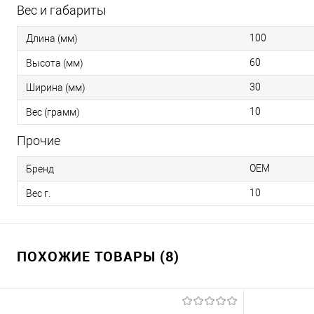
Вес и габариты
100
Длина (мм)
60
Высота (мм)
30
Ширина (мм)
10
Вес (грамм)
Прочие
OEM
Бренд
10
Вес г.
ПОХОЖИЕ ТОВАРЫ (8)