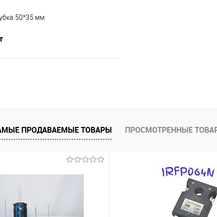
убка 50*35 мм
т
Подписаться
е
Недоступно
АМЫЕ ПРОДАВАЕМЫЕ ТОВАРЫ
ПРОСМОТРЕННЫЕ ТОВА