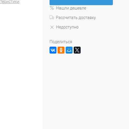
ктеристики
Нашли дешевле
Рассчитать доставку
Недоступно
Поделиться