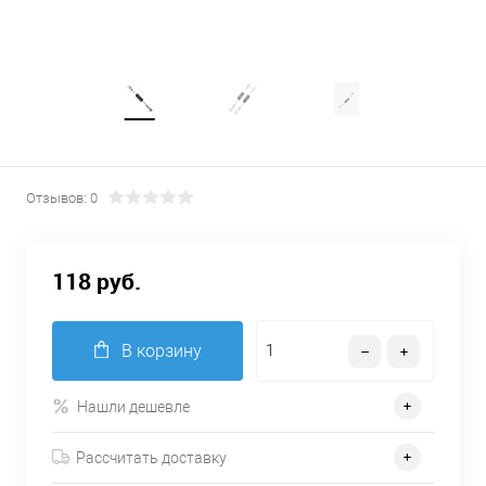
Отзывов: 0
118 руб.
В корзину
Нашли дешевле
Рассчитать доставку