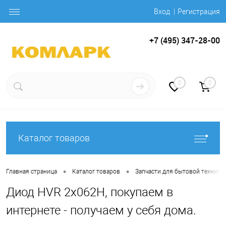
Вход
Регистрация
+7 (495) 347-28-00
0
0
Каталог товаров
•
•
Главная страница
Каталог товаров
Запчасти для бытовой техники
Диод HVR 2x062H, покупаем в
интернете - получаем у себя дома.