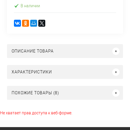
В наличии
ОПИСАНИЕ ТОВАРА
ХАРАКТЕРИСТИКИ
ПОХОЖИЕ ТОВАРЫ (8)
Не хватает прав доступа к веб-форме.