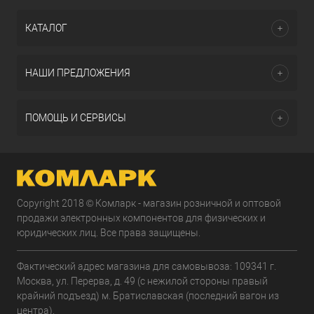
КАТАЛОГ
НАШИ ПРЕДЛОЖЕНИЯ
ПОМОЩЬ И СЕРВИСЫ
Copyright 2018 © Комларк - магазин розничной и оптовой
продажи электронных компонентов для физических и
юридических лиц. Все права защищены.
Фактический адрес магазина для самовывоза: 109341 г.
Москва, ул. Перерва, д. 49 (с нежилой стороны правый
крайний подъезд) м. Братиславская (последний вагон из
центра).