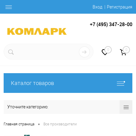
Вход
Регистрация
+7 (495) 347-28-00
0
0
Каталог товаров
Уточните категорию:
•
Главная страница
Все производители