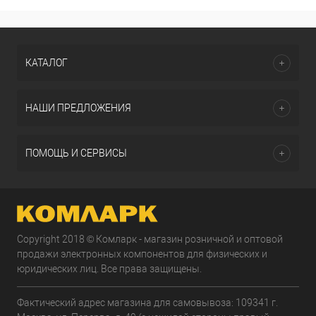
КАТАЛОГ
НАШИ ПРЕДЛОЖЕНИЯ
ПОМОЩЬ И СЕРВИСЫ
Copyright 2018 © Комларк - магазин розничной и оптовой
продажи электронных компонентов для физических и
юридических лиц. Все права защищены.
Фактический адрес магазина для самовывоза: 109341 г.