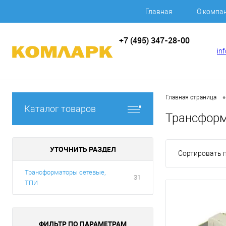
Главная
О компа
+7 (495) 347-28-00
in
•
Главная страница
Каталог товаров
Трансформ
УТОЧНИТЬ РАЗДЕЛ
Сортировать п
Трансформаторы сетевые,
31
ТПИ
ФИЛЬТР ПО ПАРАМЕТРАМ