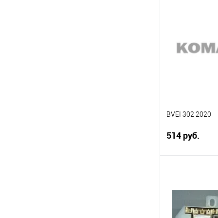
Под
Сравнение
В избранное
BVEI 302 2020
514 руб.
Под
Сравнение
В избранное