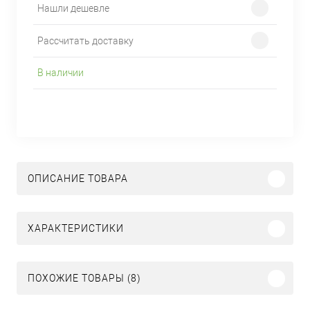
Нашли дешевле
Рассчитать доставку
В наличии
ОПИСАНИЕ ТОВАРА
ХАРАКТЕРИСТИКИ
ПОХОЖИЕ ТОВАРЫ (8)