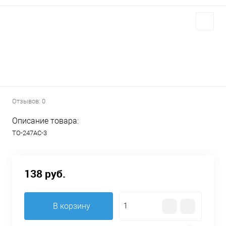
Отзывов: 0
Описание товара:
TO-247AC-3
138 руб.
В корзину