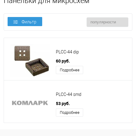
Панельки для микросхем
Фильтр
PLCC-44 dip
60 руб.
Подробнее
PLCC-44 smd
53 руб.
Подробнее