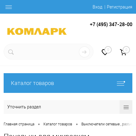
Вход
Регистрация
+7 (495) 347-28-00
0
0
Каталог товаров
Уточнить раздел
•
•
Главная страница
Каталог товаров
Выключатели сетевые , разъемы