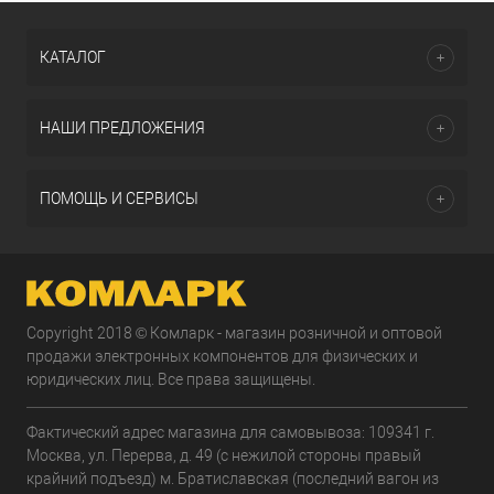
КАТАЛОГ
НАШИ ПРЕДЛОЖЕНИЯ
ПОМОЩЬ И СЕРВИСЫ
Copyright 2018 © Комларк - магазин розничной и оптовой
продажи электронных компонентов для физических и
юридических лиц. Все права защищены.
Фактический адрес магазина для самовывоза: 109341 г.
Москва, ул. Перерва, д. 49 (с нежилой стороны правый
крайний подъезд) м. Братиславская (последний вагон из