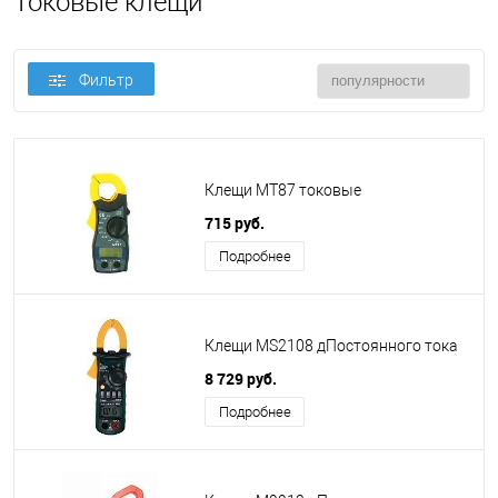
Токовые клещи
Фильтр
Клещи MT87 токовые
715 руб.
Подробнее
Клещи MS2108 дПостоянного тока
8 729 руб.
Подробнее