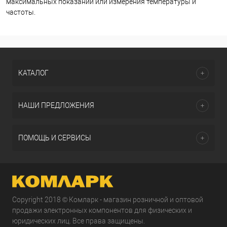
максимальных показаний или измерения температуры и
частоты.
КАТАЛОГ
НАШИ ПРЕДЛОЖЕНИЯ
ПОМОЩЬ И СЕРВИСЫ
Copyright 2018 © Комларк - магазин розничной и оптовой
продажи электронных компонентов для физических и
юридических лиц. Все права защищены.