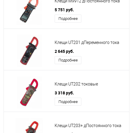
Клещи M9912 дПостоянного тока
5 751 руб.
Подробнее
Клещи UT201 дПеременного тока
2 645 руб.
Подробнее
Клещи UT202 токовые
3 318 руб.
Подробнее
Клещи UT203+ дПостоянного тока