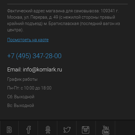
Фактический адрес магазина для самовывоза: 109341 г.
Москва, ул. Перерва, д. 49 (с нежилой стороны правый
крайний подъезд) м. Братиславская (последний вагон из
центра).
Посмотреть на карте
+7 (495) 347-28-00
Email:
info@komlark.ru
График работы
Пн-Пт: с 10:00 до 18:00
Сб: Выходной
Вс: Выходной