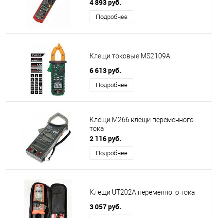
4 893 руб.
Подробнее
Клещи токовые MS2109A
6 613 руб.
Подробнее
Клещи M266 клещи переменного
тока
2 116 руб.
Подробнее
Клещи UT202A переменного тока
3 057 руб.