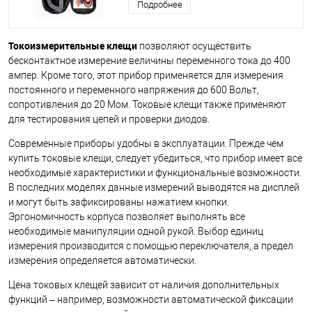
Подробнее
Токоизмерительные клещи
позволяют осуществить
бесконтактное измерение величины переменного тока до 400
ампер. Кроме того, этот прибор применяется для измерения
постоянного и переменного напряжения до 600 Вольт,
сопротивления до 20 Мом. Токовые клещи также применяют
для тестирования цепей и проверки диодов.
Современные приборы удобны в эксплуатации. Прежде чем
купить токовые клещи, следует убедиться, что прибор имеет все
необходимые характеристики и функциональные возможности.
В последних моделях данные измерений выводятся на дисплей
и могут быть зафиксированы нажатием кнопки.
Эргономичность корпуса позволяет выполнять все
необходимые манипуляции одной рукой. Выбор единиц
измерения производится с помощью переключателя, а предел
измерения определяется автоматически.
Цена токовых клещей зависит от наличия дополнительных
функций – например, возможности автоматической фиксации