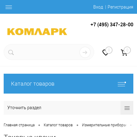
Вход
Регистрация
+7 (495) 347-28-00
0
0
Каталог товаров
Уточнить раздел
•
•
•
Главная страница
Каталог товаров
Измерительные приборы