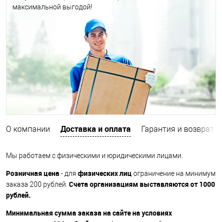
максимальной выгодой!
Доставка и оплата
О компании
Гарантия и возврат
Мы работаем с физическими и юридическими лицами.
Розничная цена
физических лиц
- для
ограничение на минимум
Счета организациям выставляются от 1000
заказа 200 рублей.
рублей.
Минимальная сумма заказа на сайте на условиях