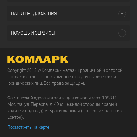
НАШИ ПРЕДЛОЖЕНИЯ
ПОМОЩЬ И СЕРВИСЫ
Copyright 2018 © Комларк - магазин розничной и оптовой
продажи электронных компонентов для физических и
юридических лиц. Все права защищены.
Фактический адрес магазина для самовывоза: 109341 г.
Москва, ул. Перерва, д. 49 (с нежилой стороны правый
крайний подъезд) м. Братиславская (последний вагон из
центра).
Посмотреть на карте