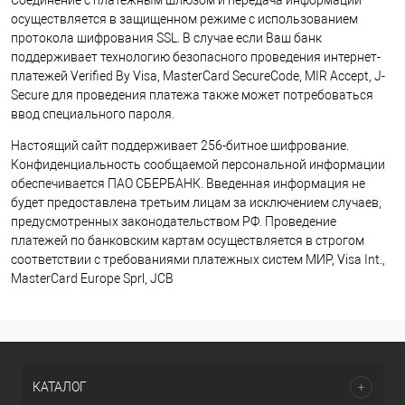
осуществляется в защищенном режиме с использованием
протокола шифрования SSL. В случае если Ваш банк
поддерживает технологию безопасного проведения интернет-
платежей Verified By Visa, MasterCard SecureCode, MIR Accept, J-
Secure для проведения платежа также может потребоваться
ввод специального пароля.
Настоящий сайт поддерживает 256-битное шифрование.
Конфиденциальность сообщаемой персональной информации
обеспечивается ПАО СБЕРБАНК. Введенная информация не
будет предоставлена третьим лицам за исключением случаев,
предусмотренных законодательством РФ. Проведение
платежей по банковским картам осуществляется в строгом
соответствии с требованиями платежных систем МИР, Visa Int.,
MasterCard Europe Sprl, JCB
КАТАЛОГ