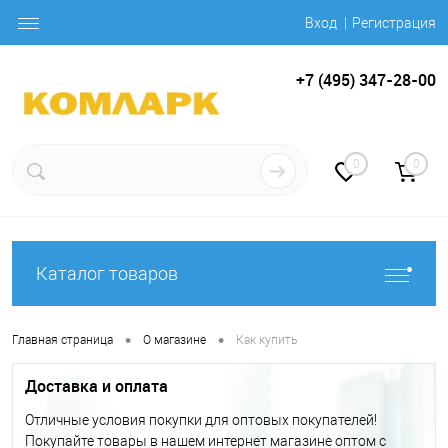
Вход
Регистрация
+7 (495) 347-28-00
0
0
Каталог товаров
•
•
Главная страница
О магазине
Как купить
Доставка и оплата
Отличные условия покупки для оптовых покупателей!
Покупайте товары в нашем интернет магазине оптом с