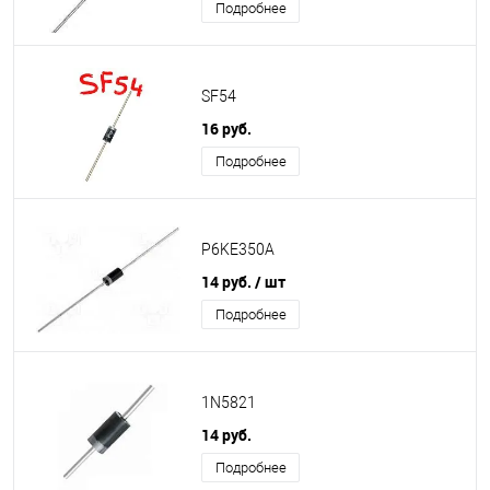
Подробнее
SF54
16 руб.
Подробнее
P6KE350A
14 руб.
/ шт
Подробнее
1N5821
14 руб.
Подробнее