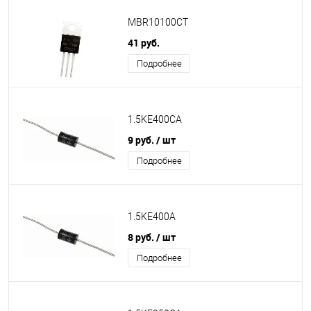
MBR10100CT
41 руб.
Подробнее
1.5KE400CA
9 руб.
/ шт
Подробнее
1.5KE400A
8 руб.
/ шт
Подробнее