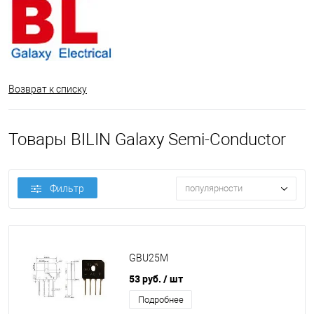
Возврат к списку
Товары BILIN Galaxy Semi-Conductor
Фильтр
популярности
GBU25M
53 руб.
/ шт
Подробнее