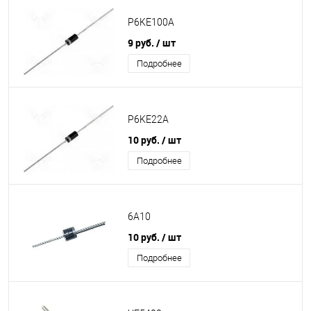
P6KE100A
9 руб.
/ шт
Подробнее
P6KE22A
10 руб.
/ шт
Подробнее
6A10
10 руб.
/ шт
Подробнее