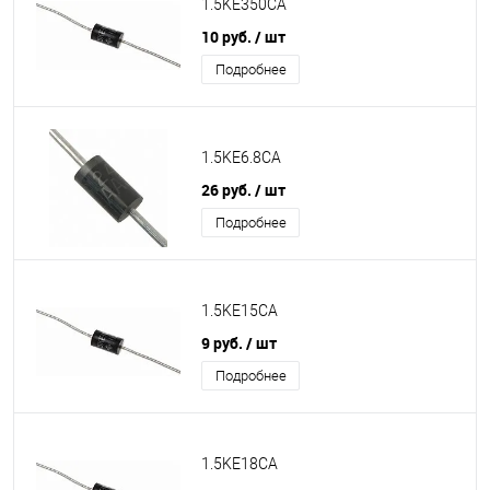
1.5KE350CA
10 руб.
/ шт
Подробнее
1.5KE6.8CA
26 руб.
/ шт
Подробнее
1.5KE15CA
9 руб.
/ шт
Подробнее
1.5KE18CA