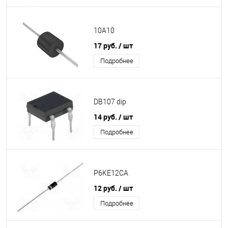
10A10
17 руб.
/ шт
Подробнее
DB107 dip
14 руб.
/ шт
Подробнее
P6KE12CA
12 руб.
/ шт
Подробнее