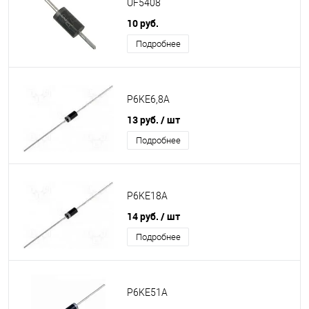
UF5408
10 руб.
Подробнее
P6KE6,8A
13 руб.
/ шт
Подробнее
P6KE18A
14 руб.
/ шт
Подробнее
P6KE51A