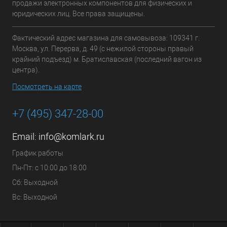
продажи электронных компонентов для физических и
юридических лиц. Все права защищены.
Фактический адрес магазина для самовывоза: 109341 г.
Москва, ул. Перерва, д. 49 (с нежилой стороны правый
крайний подъезд) м. Братиславская (последний вагон из
центра).
Посмотреть на карте
+7 (495) 347-28-00
Email:
info@komlark.ru
График работы
Пн-Пт: с 10:00 до 18:00
Сб: Выходной
Вс: Выходной