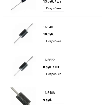
13 руб.
/ шт
Подробнее
1N5401
10 руб.
Подробнее
1N5822
8 руб.
/ шт
Подробнее
1N5408
9 руб.