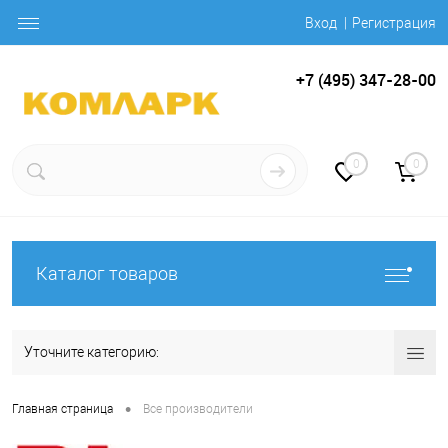
Вход
Регистрация
+7 (495) 347-28-00
0
0
Каталог товаров
Уточните категорию:
•
Главная страница
Все производители