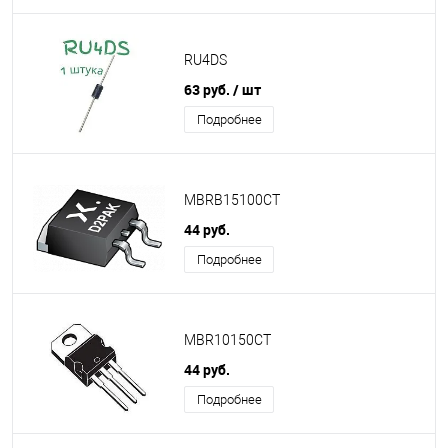
RU4DS
63 руб.
/ шт
Подробнее
MBRB15100CT
44 руб.
Подробнее
MBR10150CT
44 руб.
Подробнее