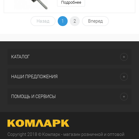
Подробнее
Назад
1
2
Вперед
КАТАЛОГ
НАШИ ПРЕДЛОЖЕНИЯ
ПОМОЩЬ И СЕРВИСЫ
Copyright 2018 © Комларк - магазин розничной и оптовой