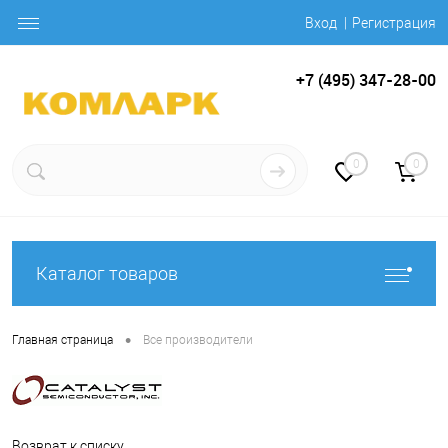
Вход
Регистрация
+7 (495) 347-28-00
0
0
Каталог товаров
•
Главная страница
Все производители
Возврат к списку