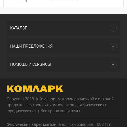
КАТАЛОГ
НАШИ ПРЕДЛОЖЕНИЯ
ПОМОЩЬ И СЕРВИСЫ
Copyright 2018 © Комларк - магазин розничной и оптовой
продажи электронных компонентов для физических и
юридических лиц. Все права защищены.
Фактический адрес магазина для самовывоза: 109341 г.