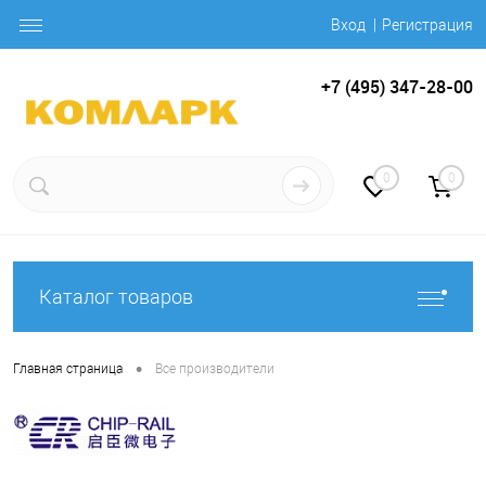
Вход
Регистрация
+7 (495) 347-28-00
0
0
Каталог товаров
•
Главная страница
Все производители