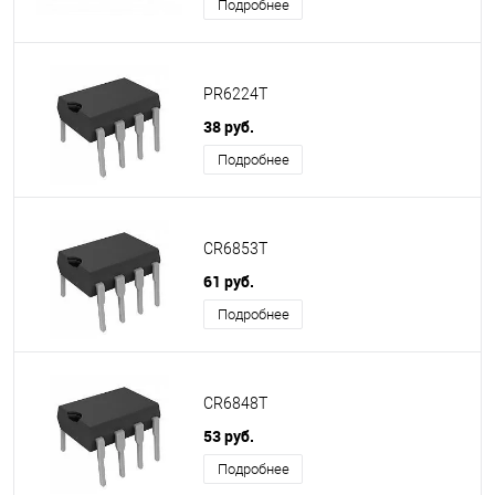
Подробнее
PR6224T
38 руб.
Подробнее
CR6853T
61 руб.
Подробнее
CR6848T
53 руб.
Подробнее