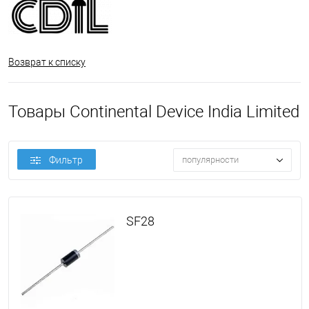
Возврат к списку
Товары Continental Device India Limited
Фильтр
популярности
SF28