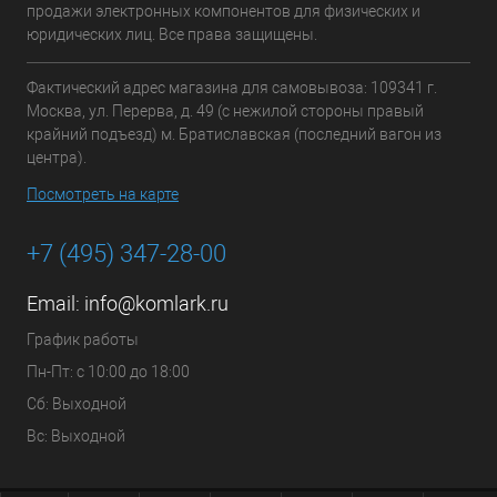
продажи электронных компонентов для физических и
юридических лиц. Все права защищены.
Фактический адрес магазина для самовывоза: 109341 г.
Москва, ул. Перерва, д. 49 (с нежилой стороны правый
крайний подъезд) м. Братиславская (последний вагон из
центра).
Посмотреть на карте
+7 (495) 347-28-00
Email:
info@komlark.ru
График работы
Пн-Пт: с 10:00 до 18:00
Сб: Выходной
Вс: Выходной