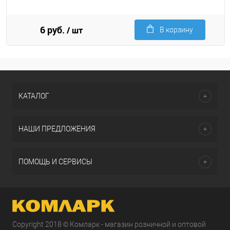
6 руб.
/ шт
В корзину
КАТАЛОГ
НАШИ ПРЕДЛОЖЕНИЯ
ПОМОЩЬ И СЕРВИСЫ
Copyright 2018 © Комларк - магазин розничной и оптовой