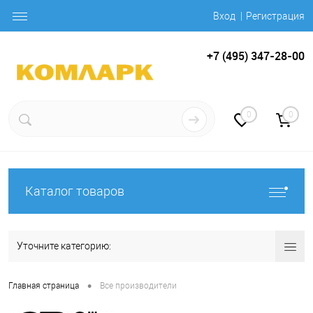
Вход
Регистрация
+7 (495) 347-28-00
0
0
Каталог товаров
Уточните категорию:
•
Главная страница
Все производители