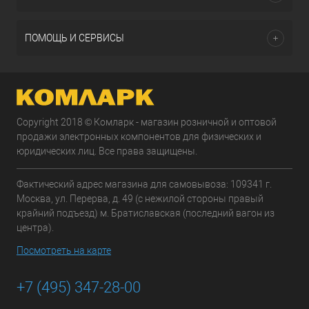
ПОМОЩЬ И СЕРВИСЫ
Copyright 2018 © Комларк - магазин розничной и оптовой
продажи электронных компонентов для физических и
юридических лиц. Все права защищены.
Фактический адрес магазина для самовывоза: 109341 г.
Москва, ул. Перерва, д. 49 (с нежилой стороны правый
крайний подъезд) м. Братиславская (последний вагон из
центра).
Посмотреть на карте
+7 (495) 347-28-00