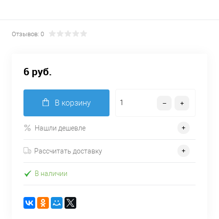
Отзывов: 0
6 руб.
В корзину
Нашли дешевле
Рассчитать доставку
В наличии