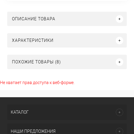
ОПИСАНИЕ ТОВАРА
ХАРАКТЕРИСТИКИ
ПОХОЖИЕ ТОВАРЫ (8)
Не хватает прав доступа к веб-форме.
КАТАЛОГ
НАШИ ПРЕДЛОЖЕНИЯ