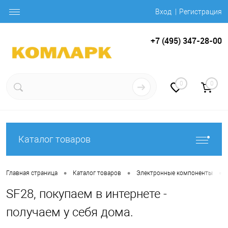
Вход
Регистрация
+7 (495) 347-28-00
0
0
Каталог товаров
•
•
•
Главная страница
Каталог товаров
Электронные компоненты
SF28, покупаем в интернете -
получаем у себя дома.