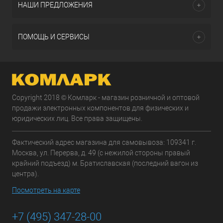
НАШИ ПРЕДЛОЖЕНИЯ
ПОМОЩЬ И СЕРВИСЫ
Copyright 2018 © Комларк - магазин розничной и оптовой
продажи электронных компонентов для физических и
юридических лиц. Все права защищены.
Фактический адрес магазина для самовывоза: 109341 г.
Москва, ул. Перерва, д. 49 (с нежилой стороны правый
крайний подъезд) м. Братиславская (последний вагон из
центра).
Посмотреть на карте
+7 (495) 347-28-00