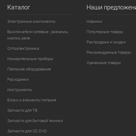
Каталог
Наши предложен
Электронные компоненты
Новинки
Выключатели сетевые , разъемы,
Популярные товары
кнопки, реле
Распродажи и скидки
Оптоэлектроника
Рекомендуемые товары
Измерительные приборы
Уцененные товары
Паяльное оборудование
Расходники
Инструменты
Блоки и элементы питания
Запчасти для ТВ
Запчасти для бытовой техники
Запчасти для CD, DVD