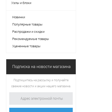
Узлы и блоки
Новинки
Популярные товары
Распродажи и скидки
Рекомендуемые товары
Уцененные товары
Подписка на новости магазина
Подпишитесь на рассылку и получайте
свежие новости и акции нашего магазина.