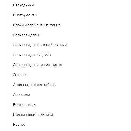
Расходники
Инструменты
Блоки и элементы питания
Запчасти для ТВ
Запчасти для бытовой техники
Запчасти для CD, DVD
Запчасти для автомагнитол
2новые
Антенны, провод, кабель
Аэрозоли
Вентиляторы
Подшипники, сальники
Разное