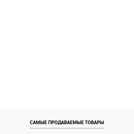
САМЫЕ ПРОДАВАЕМЫЕ ТОВАРЫ