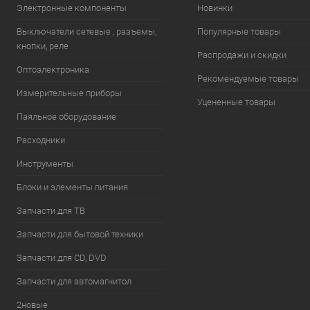
Электронные компоненты
Новинки
Выключатели сетевые , разъемы,
Популярные товары
кнопки, реле
Распродажи и скидки
Оптоэлектроника
Рекомендуемые товары
Измерительные приборы
Уцененные товары
Паяльное оборудование
Расходники
Инструменты
Блоки и элементы питания
Запчасти для ТВ
Запчасти для бытовой техники
Запчасти для CD, DVD
Запчасти для автомагнитол
2новые