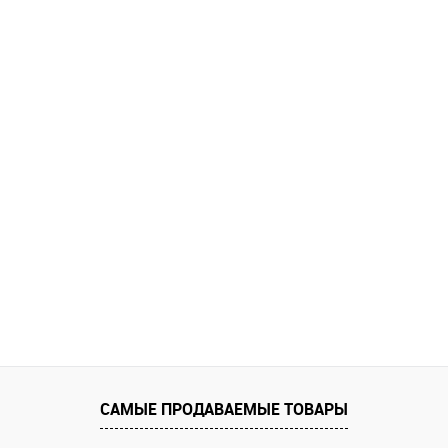
САМЫЕ ПРОДАВАЕМЫЕ ТОВАРЫ