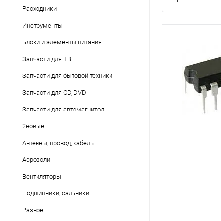
Расходники
Инструменты
Блоки и элементы питания
Запчасти для ТВ
Запчасти для бытовой техники
Запчасти для CD, DVD
Запчасти для автомагнитол
2новые
Антенны, провод, кабель
Аэрозоли
Вентиляторы
Подшипники, сальники
Разное