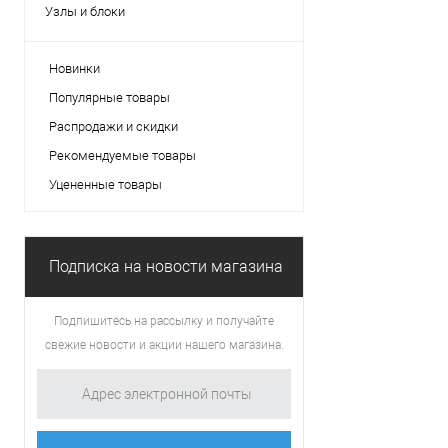
Узлы и блоки
Новинки
Популярные товары
Распродажи и скидки
Рекомендуемые товары
Уцененные товары
Подписка на новости магазина
Подпишитесь на рассылку и получайте
свежие новости и акции нашего магазина.