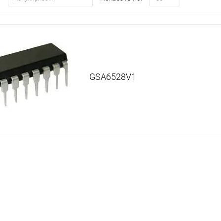
GSA6528V1