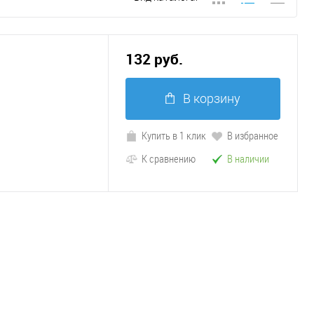
132 руб.
В корзину
Купить в 1 клик
В избранное
К сравнению
В наличии