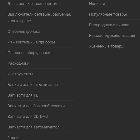
Электронные компоненты
Новинки
Выключатели сетевые , разъемы,
Популярные товары
кнопки, реле
Распродажи и скидки
Оптоэлектроника
Рекомендуемые товары
Измерительные приборы
Уцененные товары
Паяльное оборудование
Расходники
Инструменты
Блоки и элементы питания
Запчасти для ТВ
Запчасти для бытовой техники
Запчасти для CD, DVD
Запчасти для автомагнитол
2новые