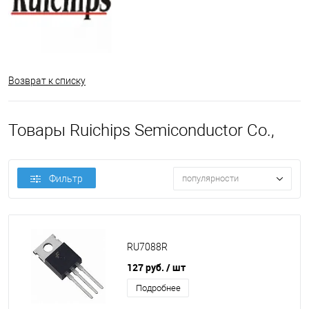
Возврат к списку
Товары Ruichips Semiconductor Co.,
Фильтр
популярности
RU7088R
127 руб.
/ шт
Подробнее