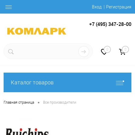
Вход
Регистрация
+7 (495) 347-28-00
0
0
Каталог товаров
•
Главная страница
Все производители