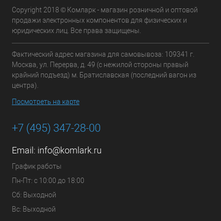
Copyright 2018 © Комларк - магазин розничной и оптовой
продажи электронных компонентов для физических и
юридических лиц. Все права защищены.
Фактический адрес магазина для самовывоза: 109341 г.
Москва, ул. Перерва, д. 49 (с нежилой стороны правый
крайний подъезд) м. Братиславская (последний вагон из
центра).
Посмотреть на карте
+7 (495) 347-28-00
Email:
info@komlark.ru
График работы
Пн-Пт: с 10:00 до 18:00
Сб: Выходной
Вс: Выходной