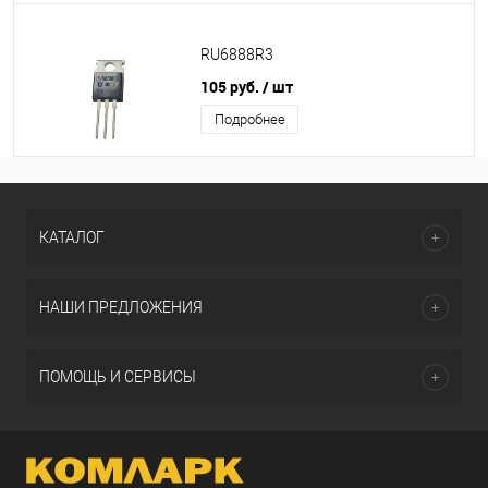
RU6888R3
105 руб.
/ шт
Подробнее
КАТАЛОГ
НАШИ ПРЕДЛОЖЕНИЯ
ПОМОЩЬ И СЕРВИСЫ