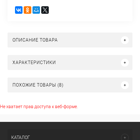
ОПИСАНИЕ ТОВАРА
ХАРАКТЕРИСТИКИ
ПОХОЖИЕ ТОВАРЫ (8)
Не хватает прав доступа к веб-форме.
КАТАЛОГ