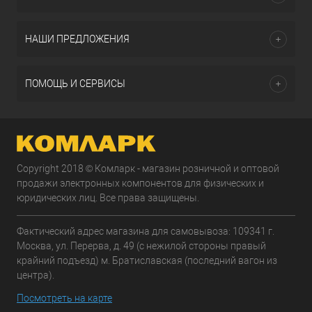
НАШИ ПРЕДЛОЖЕНИЯ
ПОМОЩЬ И СЕРВИСЫ
Copyright 2018 © Комларк - магазин розничной и оптовой
продажи электронных компонентов для физических и
юридических лиц. Все права защищены.
Фактический адрес магазина для самовывоза: 109341 г.
Москва, ул. Перерва, д. 49 (с нежилой стороны правый
крайний подъезд) м. Братиславская (последний вагон из
центра).
Посмотреть на карте