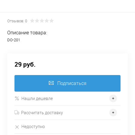
Отзывов: 0
Описание товара:
DO-201
29 руб.
Подписаться
Нашли дешевле
Рассчитать доставку
Недоступно