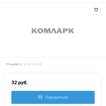
Отзывов: 0
32 руб.
Подписаться