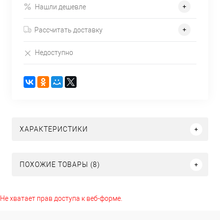
Нашли дешевле
Рассчитать доставку
Недоступно
ХАРАКТЕРИСТИКИ
ПОХОЖИЕ ТОВАРЫ (8)
Не хватает прав доступа к веб-форме.