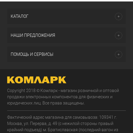
КАТАЛОГ
НАШИ ПРЕДЛОЖЕНИЯ
ПОМОЩЬ И СЕРВИСЫ
Copyright 2018 © Комларк - магазин розничной и оптовой
продажи электронных компонентов для физических и
юридических лиц. Все права защищены.
Фактический адрес магазина для самовывоза: 109341 г.
Москва, ул. Перерва, д. 49 (с нежилой стороны правый
крайний подъезд) м. Братиславская (последний вагон из