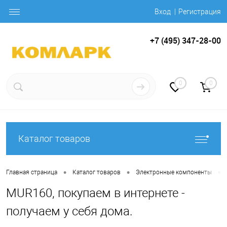
Вход
Регистрация
+7 (495) 347-28-00
0
0
Каталог товаров
•
•
•
Главная страница
Каталог товаров
Электронные компоненты
MUR160, покупаем в интернете -
получаем у себя дома.