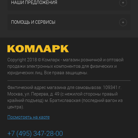
НАШИ ПРЕДЛОЖЕНИЯ
ПОМОЩЬ И СЕРВИСЫ
Copyright 2018 © Комларк - магазин розничной и оптовой
продажи электронных компонентов для физических и
юридических лиц. Все права защищены.
Фактический адрес магазина для самовывоза: 109341 г.
Москва, ул. Перерва, д. 49 (с нежилой стороны правый
крайний подъезд) м. Братиславская (последний вагон из
центра).
Посмотреть на карте
+7 (495) 347-28-00