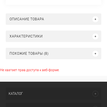
ОПИСАНИЕ ТОВАРА
ХАРАКТЕРИСТИКИ
ПОХОЖИЕ ТОВАРЫ (8)
Не хватает прав доступа к веб-форме.
КАТАЛОГ