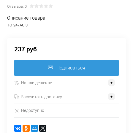
Отзывов: 0
Описание товара:
TO-247AC-3
237 руб.
Подписаться
Нашли дешевле
Рассчитать доставку
Недоступно