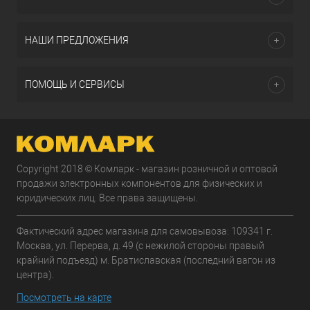
НАШИ ПРЕДЛОЖЕНИЯ
ПОМОЩЬ И СЕРВИСЫ
Copyright 2018 © Комларк - магазин розничной и оптовой
продажи электронных компонентов для физических и
юридических лиц. Все права защищены.
Фактический адрес магазина для самовывоза: 109341 г.
Москва, ул. Перерва, д. 49 (с нежилой стороны правый
крайний подъезд) м. Братиславская (последний вагон из
центра).
Посмотреть на карте