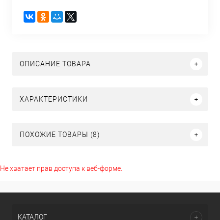
ОПИСАНИЕ ТОВАРА
ХАРАКТЕРИСТИКИ
ПОХОЖИЕ ТОВАРЫ (8)
Не хватает прав доступа к веб-форме.
КАТАЛОГ