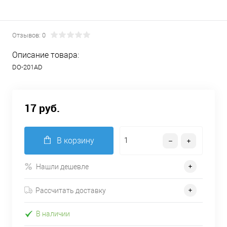
Отзывов: 0
Описание товара:
DO-201AD
17 руб.
В корзину
Нашли дешевле
Рассчитать доставку
В наличии