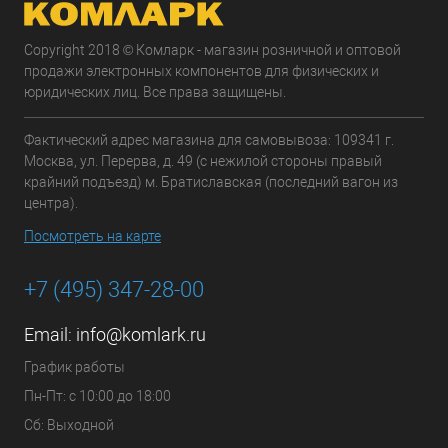
Copyright 2018 © Комларк - магазин розничной и оптовой
продажи электронных компонентов для физических и
юридических лиц. Все права защищены.
Фактический адрес магазина для самовывоза: 109341 г.
Москва, ул. Перерва, д. 49 (с нежилой стороны правый
крайний подъезд) м. Братиславская (последний вагон из
центра).
Посмотреть на карте
+7 (495) 347-28-00
Email:
info@komlark.ru
График работы
Пн-Пт: с 10:00 до 18:00
Сб: Выходной