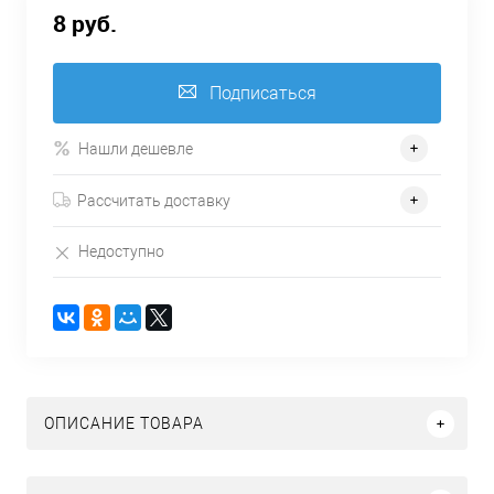
8 руб.
Подписаться
Нашли дешевле
Рассчитать доставку
Недоступно
ОПИСАНИЕ ТОВАРА