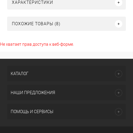
ХАРАКТЕРИСТИКИ
ПОХОЖИЕ ТОВАРЫ (8)
Не хватает прав доступа к веб-форме.
КАТАЛОГ
НАШИ ПРЕДЛОЖЕНИЯ
ПОМОЩЬ И СЕРВИСЫ