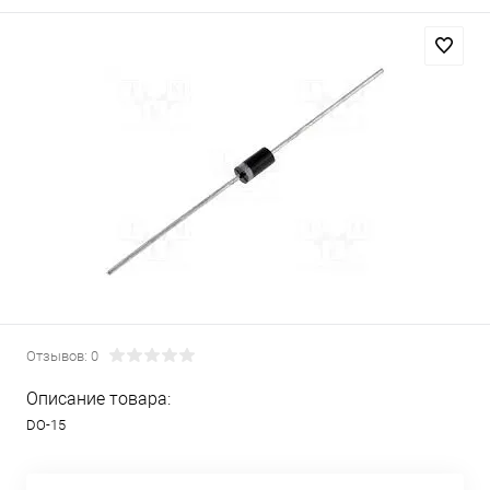
Отзывов: 0
Описание товара:
DO-15