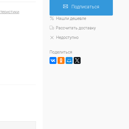
Подписаться
ктеристики
Нашли дешевле
Рассчитать доставку
Недоступно
Поделиться