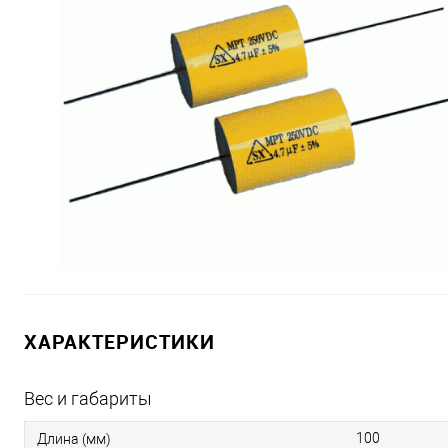
ХАРАКТЕРИСТИКИ
Вес и габариты
100
Длина (мм)