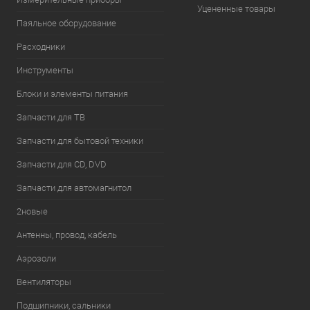
Уцененные товары
Паяльное оборудование
Расходники
Инструменты
Блоки и элементы питания
Запчасти для ТВ
Запчасти для бытовой техники
Запчасти для CD, DVD
Запчасти для автомагнитол
2новые
Антенны, провод, кабель
Аэрозоли
Вентиляторы
Подшипники, сальники