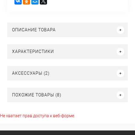
ОПИСАНИЕ ТОВАРА
ХАРАКТЕРИСТИКИ
АКСЕССУАРЫ (2)
ПОХОЖИЕ ТОВАРЫ (8)
Не хватает прав доступа к веб-форме.