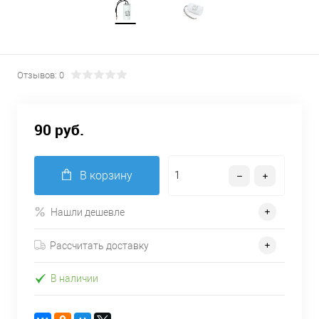
Отзывов: 0
90 руб.
В корзину
Нашли дешевле
Рассчитать доставку
В наличии