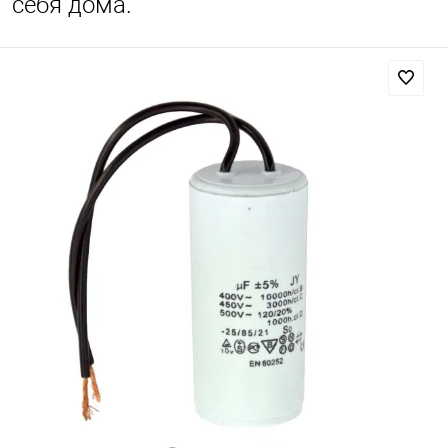
себя дома.