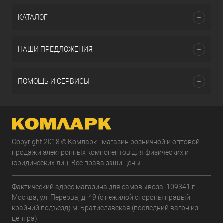
КАТАЛОГ
НАШИ ПРЕДЛОЖЕНИЯ
ПОМОЩЬ И СЕРВИСЫ
Copyright 2018 © Комларк - магазин розничной и оптовой
продажи электронных компонентов для физических и
юридических лиц. Все права защищены.
Фактический адрес магазина для самовывоза: 109341 г.
Москва, ул. Перерва, д. 49 (с нежилой стороны правый
крайний подъезд) м. Братиславская (последний вагон из
центра).