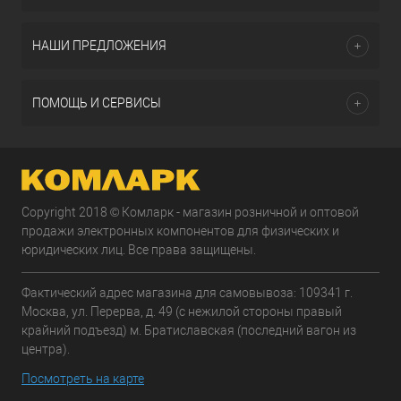
НАШИ ПРЕДЛОЖЕНИЯ
ПОМОЩЬ И СЕРВИСЫ
Copyright 2018 © Комларк - магазин розничной и оптовой
продажи электронных компонентов для физических и
юридических лиц. Все права защищены.
Фактический адрес магазина для самовывоза: 109341 г.
Москва, ул. Перерва, д. 49 (с нежилой стороны правый
крайний подъезд) м. Братиславская (последний вагон из
центра).
Посмотреть на карте