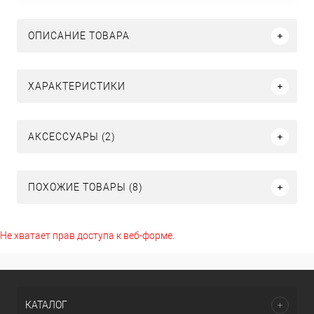
ОПИСАНИЕ ТОВАРА
ХАРАКТЕРИСТИКИ
АКСЕССУАРЫ (2)
ПОХОЖИЕ ТОВАРЫ (8)
Не хватает прав доступа к веб-форме.
КАТАЛОГ