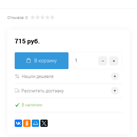
Отзывов: 0
715 руб.
В корзину
Нашли дешевле
Рассчитать доставку
В наличии