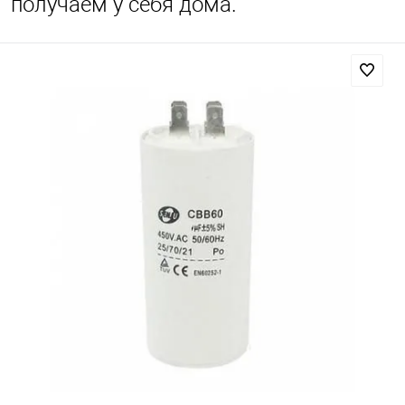
получаем у себя дома.