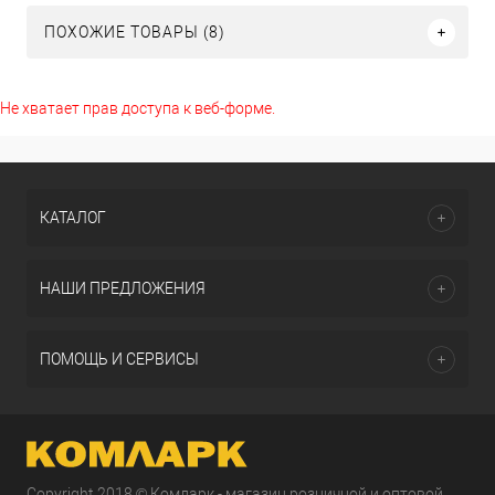
ПОХОЖИЕ ТОВАРЫ (8)
Не хватает прав доступа к веб-форме.
КАТАЛОГ
НАШИ ПРЕДЛОЖЕНИЯ
ПОМОЩЬ И СЕРВИСЫ
Copyright 2018 © Комларк - магазин розничной и оптовой