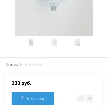
Отзывов: 0
230 руб.
В корзину