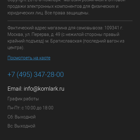
продажи электронных компонентов для физических и
юридических лиц. Все права защищены.
Фактический адрес магазина для самовывоза: 109341 г.
Москва, ул. Перерва, д. 49 (с нежилой стороны правый
крайний подъезд) м. Братиславская (последний вагон из
центра).
Посмотреть на карте
+7 (495) 347-28-00
Email:
info@komlark.ru
График работы
Пн-Пт: с 10:00 до 18:00
Сб: Выходной
Вс: Выходной