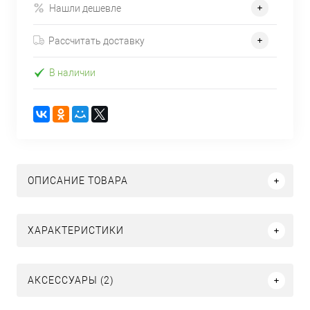
Нашли дешевле
Рассчитать доставку
В наличии
ОПИСАНИЕ ТОВАРА
ХАРАКТЕРИСТИКИ
АКСЕССУАРЫ (2)