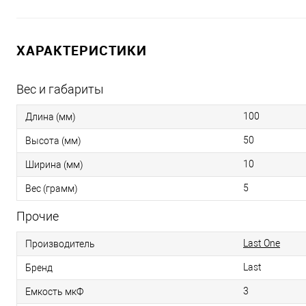
ХАРАКТЕРИСТИКИ
Вес и габариты
100
Длина (мм)
50
Высота (мм)
10
Ширина (мм)
5
Вес (грамм)
Прочие
Last One
Производитель
Last
Бренд
3
Емкость мкФ