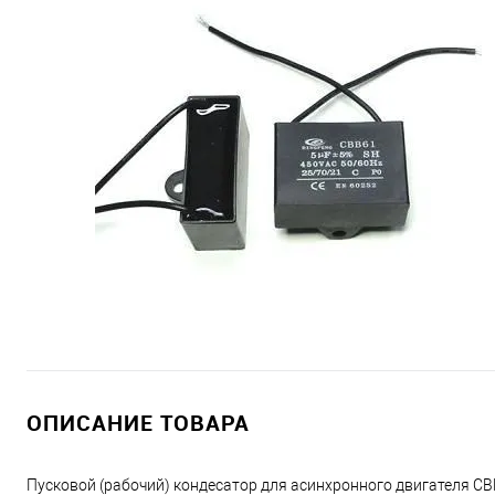
ОПИСАНИЕ ТОВАРА
Пусковой (рабочий) кондесатор для асинхронного двигателя CB