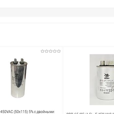
 450VAC (50x115) 5% с двойными