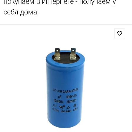
покупаем в интернете - получаем у
себя дома.