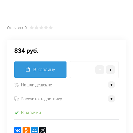
Отзывов: 0
834 руб.
В корзину
Нашли дешевле
Рассчитать доставку
В наличии