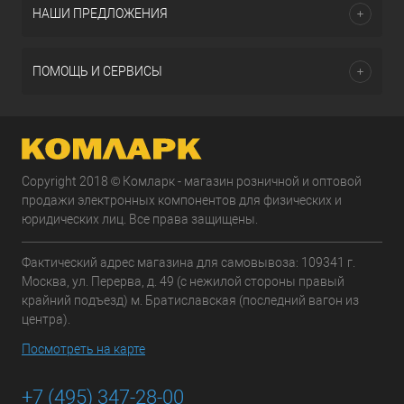
НАШИ ПРЕДЛОЖЕНИЯ
ПОМОЩЬ И СЕРВИСЫ
Copyright 2018 © Комларк - магазин розничной и оптовой
продажи электронных компонентов для физических и
юридических лиц. Все права защищены.
Фактический адрес магазина для самовывоза: 109341 г.
Москва, ул. Перерва, д. 49 (с нежилой стороны правый
крайний подъезд) м. Братиславская (последний вагон из
центра).
Посмотреть на карте
+7 (495) 347-28-00