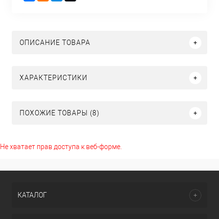
ОПИСАНИЕ ТОВАРА
ХАРАКТЕРИСТИКИ
ПОХОЖИЕ ТОВАРЫ (8)
Не хватает прав доступа к веб-форме.
КАТАЛОГ