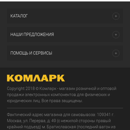
КАТАЛОГ
НАШИ ПРЕДЛОЖЕНИЯ
ПОМОЩЬ И СЕРВИСЫ
Copyright 2018 © Комларк - магазин розничной и оптовой
продажи электронных компонентов для физических и
юридических лиц. Все права защищены.
Фактический адрес магазина для самовывоза: 109341 г.
Москва, ул. Перерва, д. 49 (с нежилой стороны правый
крайний подъезд) м. Братиславская (последний вагон из