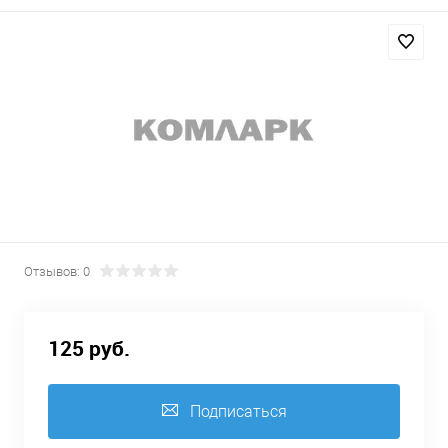
Отзывов: 0
125 руб.
Подписаться