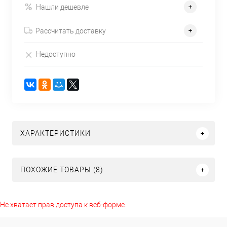
Нашли дешевле
Рассчитать доставку
Недоступно
ХАРАКТЕРИСТИКИ
ПОХОЖИЕ ТОВАРЫ (8)
Не хватает прав доступа к веб-форме.