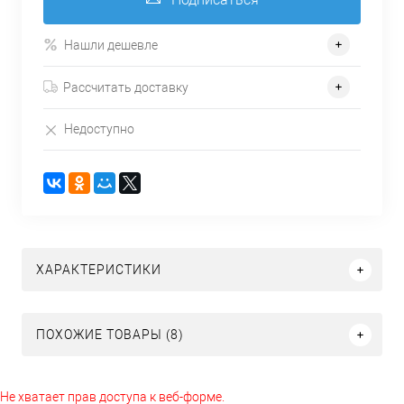
Нашли дешевле
Рассчитать доставку
Недоступно
ХАРАКТЕРИСТИКИ
ПОХОЖИЕ ТОВАРЫ (8)
Не хватает прав доступа к веб-форме.