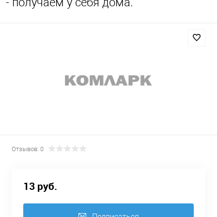
- получаем у себя дома.
Отзывов: 0
13 руб.
Подписаться