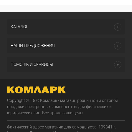
КАТАЛОГ
НАШИ ПРЕДЛОЖЕНИЯ
ПОМОЩЬ И СЕРВИСЫ
Copyright 2018 © Комларк - магазин розничной и оптовой
продажи электронных компонентов для физических и
юридических лиц. Все права защищены.
Фактический адрес магазина для самовывоза: 109341 г.