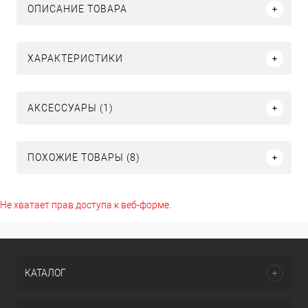
ОПИСАНИЕ ТОВАРА
ХАРАКТЕРИСТИКИ
АКСЕССУАРЫ (1)
ПОХОЖИЕ ТОВАРЫ (8)
Не хватает прав доступа к веб-форме.
КАТАЛОГ