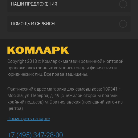
НАШИ ПРЕДЛОЖЕНИЯ
ПОМОЩЬ И СЕРВИСЫ
Copyright 2018 © Комларк - магазин розничной и оптовой
продажи электронных компонентов для физических и
юридических лиц. Все права защищены.
Фактический адрес магазина для самовывоза: 109341 г.
Москва, ул. Перерва, д. 49 (с нежилой стороны правый
крайний подъезд) м. Братиславская (последний вагон из
центра).
Посмотреть на карте
+7 (495) 347-28-00