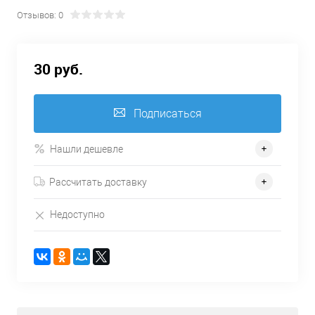
Отзывов: 0
30 руб.
Подписаться
Нашли дешевле
Рассчитать доставку
Недоступно