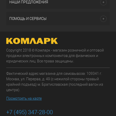
НАШИ ПРЕДЛОЖЕНИЯ
ПОМОЩЬ И СЕРВИСЫ
Copyright 2018 © Комларк - магазин розничной и оптовой
продажи электронных компонентов для физических и
юридических лиц. Все права защищены.
Фактический адрес магазина для самовывоза: 109341 г.
Москва, ул. Перерва, д. 49 (с нежилой стороны правый
крайний подъезд) м. Братиславская (последний вагон из
центра).
Посмотреть на карте
+7 (495) 347-28-00