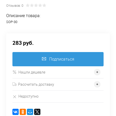
Отзывов: 0
Описание товара:
SOP-30
283 руб.
Подписаться
Нашли дешевле
Рассчитать доставку
Недоступно