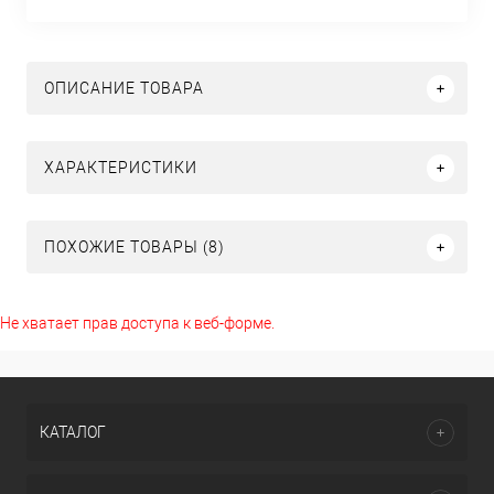
ОПИСАНИЕ ТОВАРА
ХАРАКТЕРИСТИКИ
ПОХОЖИЕ ТОВАРЫ (8)
Не хватает прав доступа к веб-форме.
КАТАЛОГ