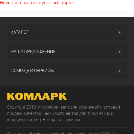
Не хватает прав доступа к веб-форме.
КАТАЛОГ
НАШИ ПРЕДЛОЖЕНИЯ
ПОМОЩЬ И СЕРВИСЫ
Copyright 2018 © Комларк - магазин розничной и оптовой
продажи электронных компонентов для физических и
юридических лиц. Все права защищены.