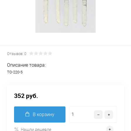
Отзывов: 0
Описание товара:
TO-220-5
352 руб.
В корзину
Нашли дешевле