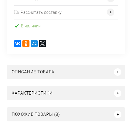
Рассчитать доставку
В наличии
ОПИСАНИЕ ТОВАРА
ХАРАКТЕРИСТИКИ
ПОХОЖИЕ ТОВАРЫ (8)