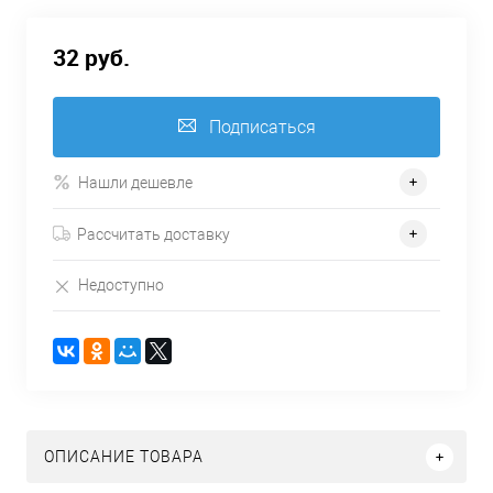
32 руб.
Подписаться
Нашли дешевле
Рассчитать доставку
Недоступно
ОПИСАНИЕ ТОВАРА