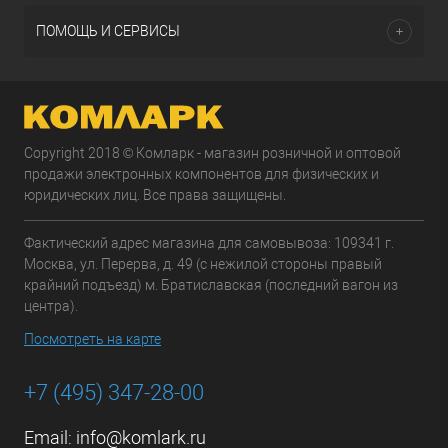
ПОМОЩЬ И СЕРВИСЫ
Copyright 2018 © Комларк - магазин розничной и оптовой
продажи электронных компонентов для физических и
юридических лиц. Все права защищены.
Фактический адрес магазина для самовывоза: 109341 г.
Москва, ул. Перерва, д. 49 (с нежилой стороны правый
крайний подъезд) м. Братиславская (последний вагон из
центра).
Посмотреть на карте
+7 (495) 347-28-00
Email:
info@komlark.ru