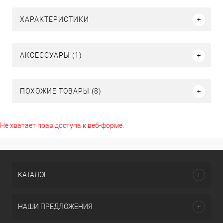
ХАРАКТЕРИСТИКИ
АКСЕССУАРЫ (1)
ПОХОЖИЕ ТОВАРЫ (8)
Не хватает прав доступа к веб-форме.
КАТАЛОГ
НАШИ ПРЕДЛОЖЕНИЯ