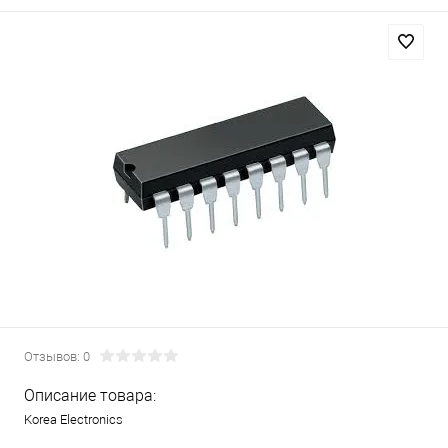
Отзывов: 0
Описание товара:
Korea Electronics