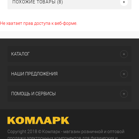
ПОХОЖИЕ ТОВАРЫ (8)
Не хватает прав доступа к веб-форме.
КАТАЛОГ
НАШИ ПРЕДЛОЖЕНИЯ
ПОМОЩЬ И СЕРВИСЫ
Copyright 2018 © Комларк - магазин розничной и оптовой
продажи электронных компонентов для физических и