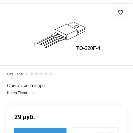
Отзывов: 0
Описание товара:
Korea Electronics
29 руб.