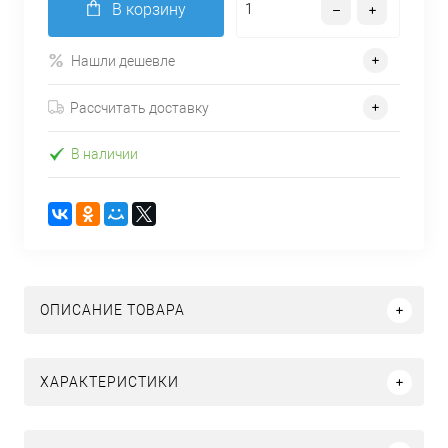
В корзину
Нашли дешевле
Рассчитать доставку
В наличии
ОПИСАНИЕ ТОВАРА
ХАРАКТЕРИСТИКИ