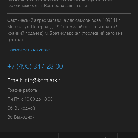
юридических лиц. Все права защищены.
Фактический адрес магазина для самовывоза: 109341 г.
Москва, ул. Перерва, д. 49 (с нежилой стороны правый
крайний подъезд) м. Братиславская (последний вагон из
центра).
Посмотреть на карте
+7 (495) 347-28-00
Email:
info@komlark.ru
График работы
Пн-Пт: с 10:00 до 18:00
Сб: Выходной
Вс: Выходной