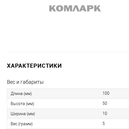
ХАРАКТЕРИСТИКИ
Вес и габариты
100
Длина (мм)
50
Высота (мм)
10
Ширина (мм)
5
Вес (грамм)