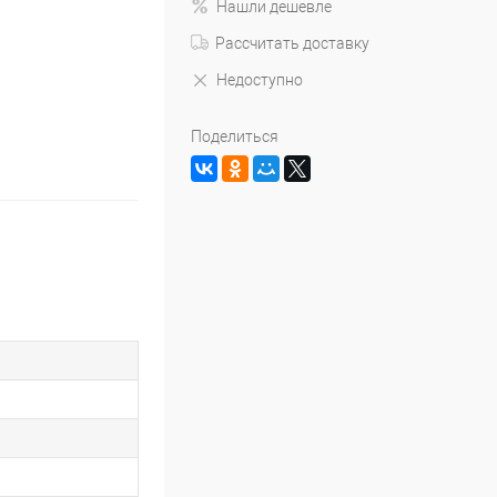
Нашли дешевле
Рассчитать доставку
Недоступно
Поделиться