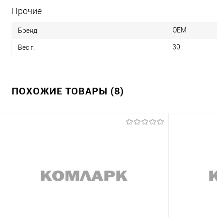
Прочие
OEM
Бренд
30
Вес г.
ПОХОЖИЕ ТОВАРЫ (8)