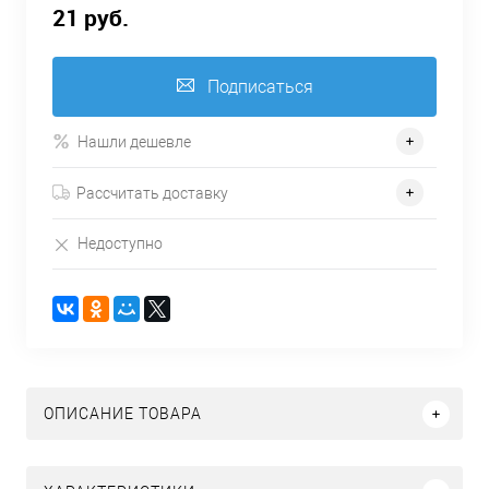
21 руб.
Подписаться
Нашли дешевле
Рассчитать доставку
Недоступно
ОПИСАНИЕ ТОВАРА