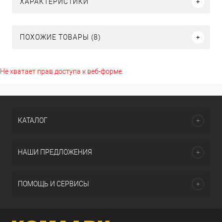
ХАРАКТЕРИСТИКИ
ПОХОЖИЕ ТОВАРЫ (8)
Не хватает прав доступа к веб-форме.
КАТАЛОГ
НАШИ ПРЕДЛОЖЕНИЯ
ПОМОЩЬ И СЕРВИСЫ