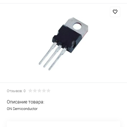
Отзывов: 0
Описание товара:
ON Semiconductor