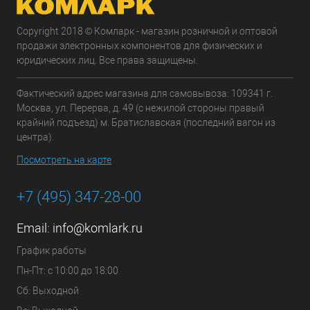
Copyright 2018 © Комларк - магазин розничной и оптовой
продажи электронных компонентов для физических и
юридических лиц. Все права защищены.
Фактический адрес магазина для самовывоза: 109341 г.
Москва, ул. Перерва, д. 49 (с нежилой стороны правый
крайний подъезд) м. Братиславская (последний вагон из
центра).
Посмотреть на карте
+7 (495) 347-28-00
Email:
info@komlark.ru
График работы
Пн-Пт: с 10:00 до 18:00
Сб: Выходной