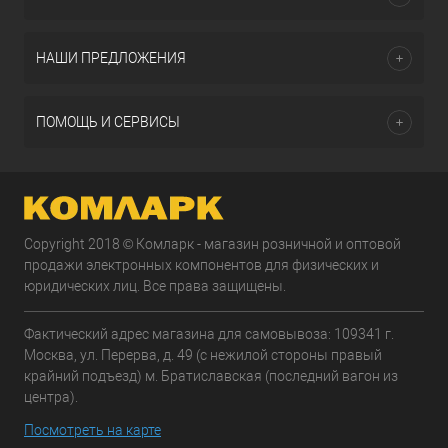
НАШИ ПРЕДЛОЖЕНИЯ
ПОМОЩЬ И СЕРВИСЫ
Copyright 2018 © Комларк - магазин розничной и оптовой
продажи электронных компонентов для физических и
юридических лиц. Все права защищены.
Фактический адрес магазина для самовывоза: 109341 г.
Москва, ул. Перерва, д. 49 (с нежилой стороны правый
крайний подъезд) м. Братиславская (последний вагон из
центра).
Посмотреть на карте