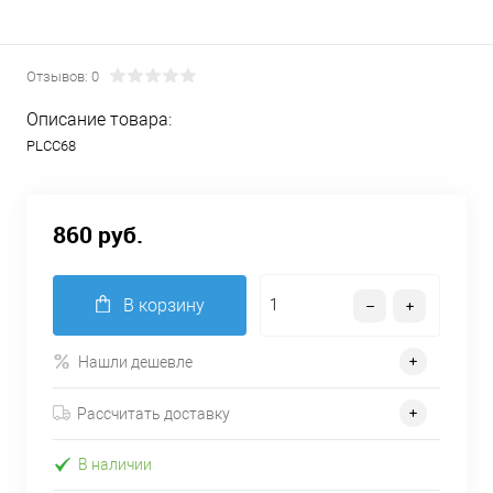
Отзывов: 0
Описание товара:
PLCC68
860 руб.
В корзину
Нашли дешевле
Рассчитать доставку
В наличии