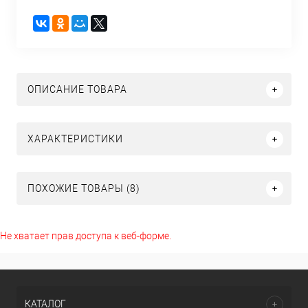
ОПИСАНИЕ ТОВАРА
ХАРАКТЕРИСТИКИ
ПОХОЖИЕ ТОВАРЫ (8)
Не хватает прав доступа к веб-форме.
КАТАЛОГ