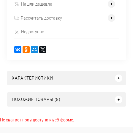
Нашли дешевле
Рассчитать доставку
Недоступно
ХАРАКТЕРИСТИКИ
ПОХОЖИЕ ТОВАРЫ (8)
Не хватает прав доступа к веб-форме.