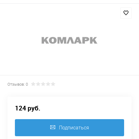
Отзывов: 0
124 руб.
Подписаться