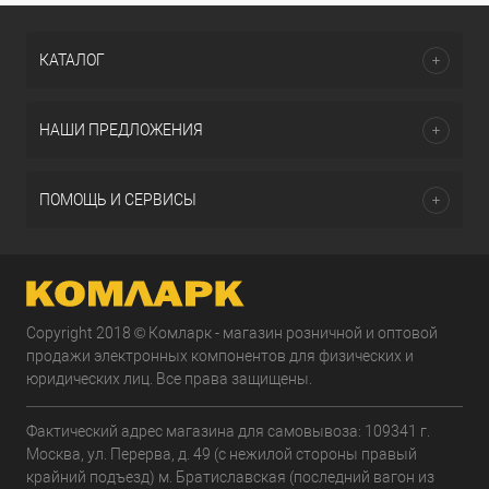
КАТАЛОГ
НАШИ ПРЕДЛОЖЕНИЯ
ПОМОЩЬ И СЕРВИСЫ
Copyright 2018 © Комларк - магазин розничной и оптовой
продажи электронных компонентов для физических и
юридических лиц. Все права защищены.
Фактический адрес магазина для самовывоза: 109341 г.
Москва, ул. Перерва, д. 49 (с нежилой стороны правый
крайний подъезд) м. Братиславская (последний вагон из