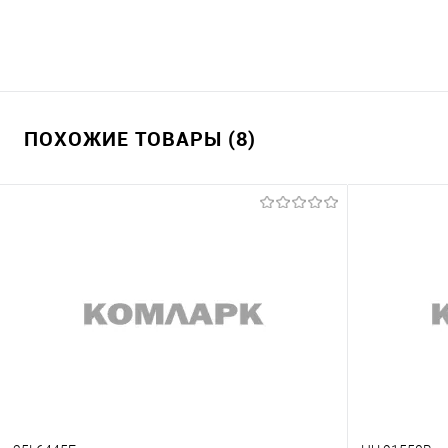
ПОХОЖИЕ ТОВАРЫ (8)