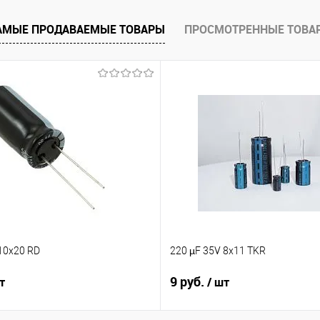
е
Недоступно
АМЫЕ ПРОДАВАЕМЫЕ ТОВАРЫ
ПРОСМОТРЕННЫЕ ТОВА
10x20 RD
220 µF 35V 8x11 TKR
9 руб.
т
/ шт