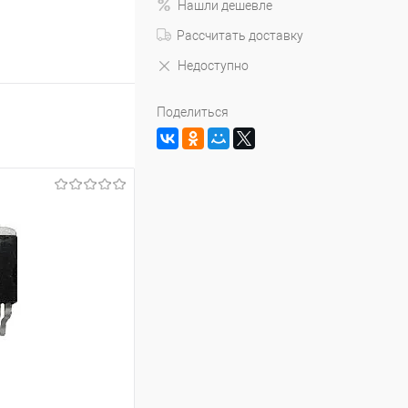
Нашли дешевле
Рассчитать доставку
Недоступно
Поделиться