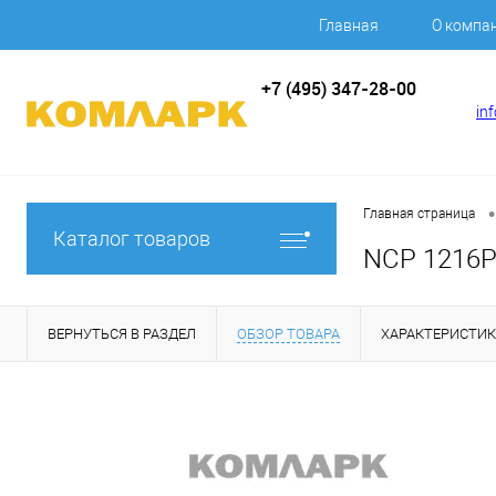
Главная
О компа
+7 (495) 347-28-00
in
•
Главная страница
Каталог товаров
NCP 1216P6
ВЕРНУТЬСЯ В РАЗДЕЛ
ОБЗОР ТОВАРА
ХАРАКТЕРИСТИ