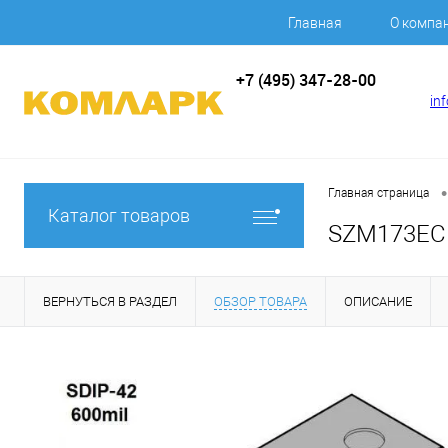
Главная
О компа
+7 (495) 347-28-00
in
•
Главная страница
Каталог товаров
SZM173EC1,
ВЕРНУТЬСЯ В РАЗДЕЛ
ОБЗОР ТОВАРА
ОПИСАНИЕ