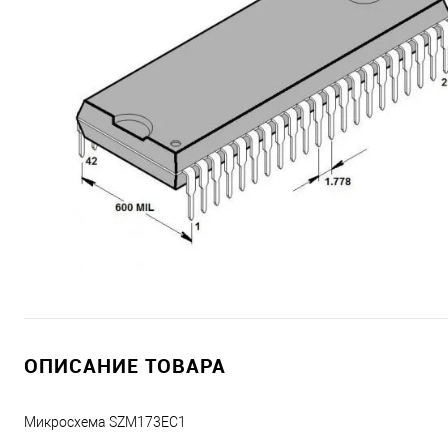
ОПИСАНИЕ ТОВАРА
Микросхема SZM173EC1