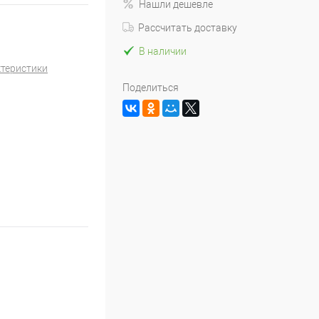
Нашли дешевле
Рассчитать доставку
В наличии
ктеристики
Поделиться