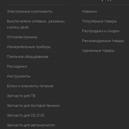
Электронные компоненты
Новинки
Выключатели сетевые , разъемы,
Популярные товары
кнопки, реле
Распродажи и скидки
Оптоэлектроника
Рекомендуемые товары
Измерительные приборы
Уцененные товары
Паяльное оборудование
Расходники
Инструменты
Блоки и элементы питания
Запчасти для ТВ
Запчасти для бытовой техники
Запчасти для CD, DVD
Запчасти для автомагнитол