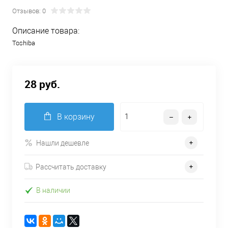
Отзывов: 0
Описание товара:
Toshiba
28 руб.
В корзину
Нашли дешевле
Рассчитать доставку
В наличии