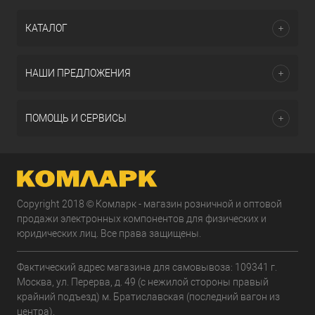
КАТАЛОГ
НАШИ ПРЕДЛОЖЕНИЯ
ПОМОЩЬ И СЕРВИСЫ
Copyright 2018 © Комларк - магазин розничной и оптовой
продажи электронных компонентов для физических и
юридических лиц. Все права защищены.
Фактический адрес магазина для самовывоза: 109341 г.
Москва, ул. Перерва, д. 49 (с нежилой стороны правый
крайний подъезд) м. Братиславская (последний вагон из
центра).