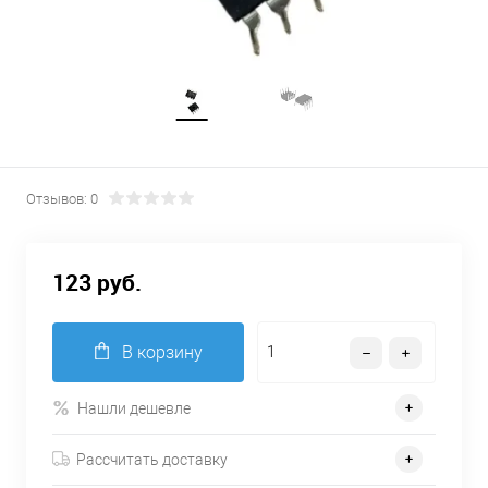
Отзывов: 0
123 руб.
В корзину
Нашли дешевле
Рассчитать доставку