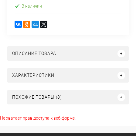
В наличии
ОПИСАНИЕ ТОВАРА
ХАРАКТЕРИСТИКИ
ПОХОЖИЕ ТОВАРЫ (8)
Не хватает прав доступа к веб-форме.