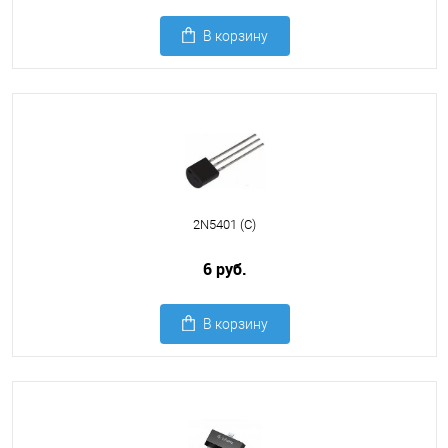
В корзину
2N5401 (C)
6 руб.
В корзину