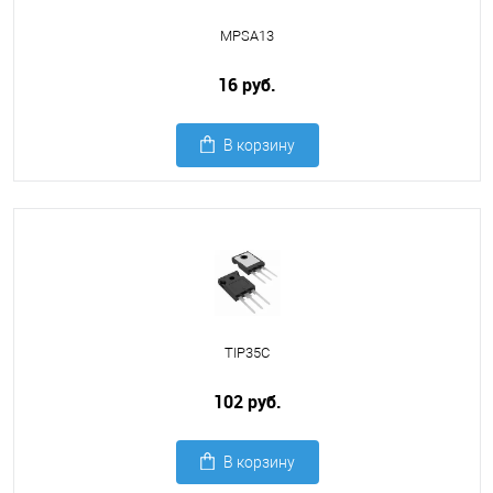
MPSA13
16 руб.
В корзину
TIP35C
102 руб.
В корзину