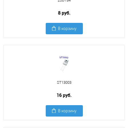
2SD734
8 руб.
В корзину
ST13003
16 руб.
В корзину