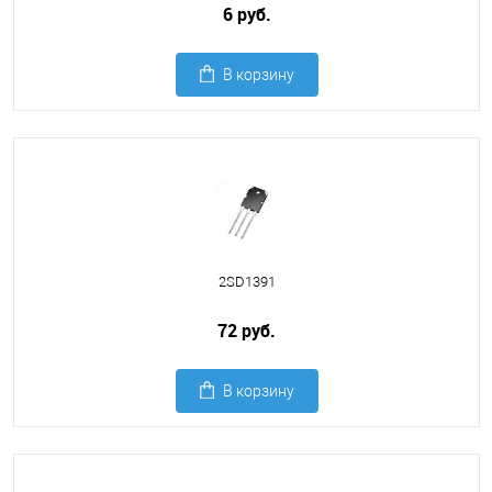
6 руб.
В корзину
2SD1391
72 руб.
В корзину