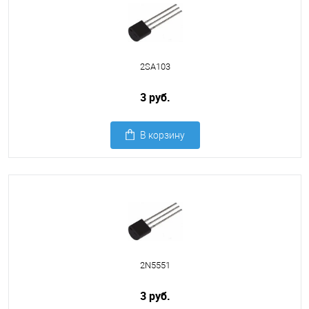
2SA103
3 руб.
В корзину
2N5551
3 руб.