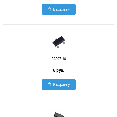
В корзину
BC807-40
6 руб.
В корзину