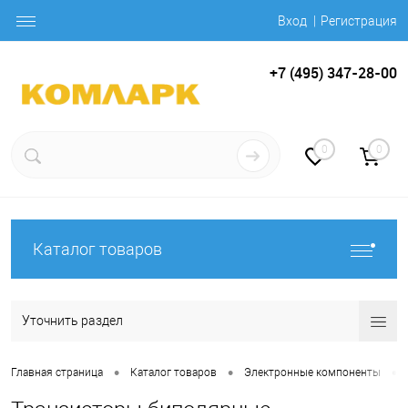
Вход
Регистрация
+7 (495) 347-28-00
0
0
Каталог товаров
Уточнить раздел
•
•
•
Главная страница
Каталог товаров
Электронные компоненты