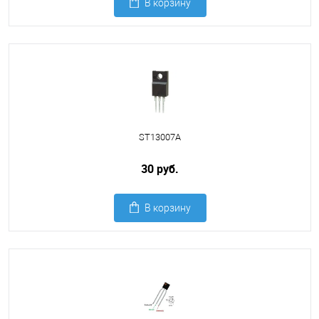
В корзину
ST13007A
30 руб.
В корзину