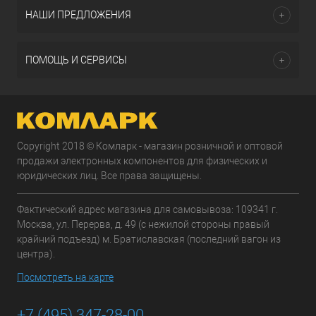
НАШИ ПРЕДЛОЖЕНИЯ
ПОМОЩЬ И СЕРВИСЫ
Copyright 2018 © Комларк - магазин розничной и оптовой
продажи электронных компонентов для физических и
юридических лиц. Все права защищены.
Фактический адрес магазина для самовывоза: 109341 г.
Москва, ул. Перерва, д. 49 (с нежилой стороны правый
крайний подъезд) м. Братиславская (последний вагон из
центра).
Посмотреть на карте
+7 (495) 347-28-00