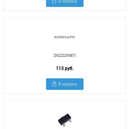
В корзину
2N2222(МЕТ)
113 руб.
В корзину