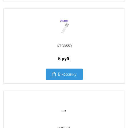
KTC8550
5 руб.
В корзину