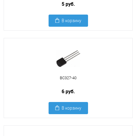
5 руб.
В корзину
BC327-40
6 руб.
В корзину